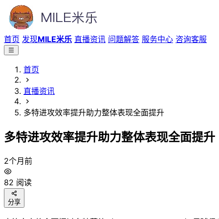
首页
发现
MILE米乐
直播资讯
问题解答
服务中心
咨询客服
首页
直播资讯
多特进攻效率提升助力整体表现全面提升
多特进攻效率提升助力整体表现全面提升
2个月前
82 阅读
分享