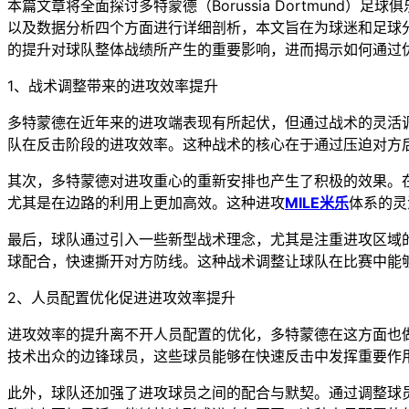
本篇文章将全面探讨多特蒙德（Borussia Dortmun
以及数据分析四个方面进行详细剖析，本文旨在为球迷和足球
的提升对球队整体战绩所产生的重要影响，进而揭示如何通过
1、战术调整带来的进攻效率提升
多特蒙德在近年来的进攻端表现有所起伏，但通过战术的灵活
队在反击阶段的进攻效率。这种战术的核心在于通过压迫对方
其次，多特蒙德对进攻重心的重新安排也产生了积极的效果。
尤其是在边路的利用上更加高效。这种进攻
MILE米乐
体系的灵
最后，球队通过引入一些新型战术理念，尤其是注重进攻区域
球配合，快速撕开对方防线。这种战术调整让球队在比赛中能
2、人员配置优化促进进攻效率提升
进攻效率的提升离不开人员配置的优化，多特蒙德在这方面也
技术出众的边锋球员，这些球员能够在快速反击中发挥重要作
此外，球队还加强了进攻球员之间的配合与默契。通过调整球