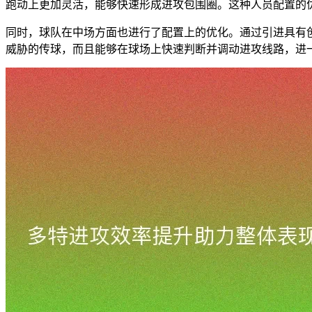
跑动上更加灵活，能够快速形成进攻包围圈。这种人员配置的
同时，球队在中场方面也进行了配置上的优化。通过引进具有
威胁的传球，而且能够在球场上快速判断并调动进攻线路，进