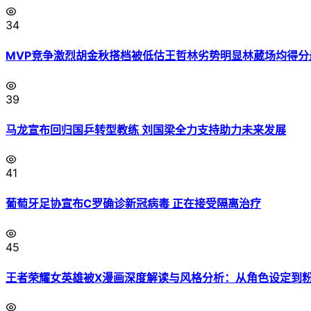
34
MVP竞争激烈胡金秋搭档被低估王哲林劣势明显林葳场均得分
39
马龙宣布回归国乒转型教练 刘国梁全力支持助力未来发展
41
葡萄牙足协宣布C罗确诊新冠病毒 正在接受隔离治疗
45
王者荣耀女英雄被X漫画深度解读与风格分析：从角色设定到