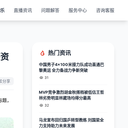
米乐
直播资讯
问题解答
服务中心
咨询客服
热门资讯
杯资
中国男子4x100米接力队成功直通巴
黎奥运 全力备战力争新突破
31
分享
MVP竞争激烈胡金秋搭档被低估王哲
林劣势明显林葳场均得分最高
标题，
32
马龙宣布回归国乒转型教练 刘国梁全
力支持助力未来发展