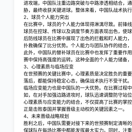
进攻端，中国队注重边路突破与中路渗透相结合，通
胁，最终收获关键进球。整体来看，中国队战术执行
2、球员个人能力突出
在比赛中，球员的个人能力体现得淋漓尽致。前锋线
球员在控球、传球以及调度节奏方面表现出色，使球
后防线球员在比赛中展现了出色的拦截和盯人能力，
扑救确保了比分优势。个人能力与团队协作的结合，
此外，中国队的替补球员在比赛中也发挥了重要作用
赛中保持高强度的运转。这种全面的个人能力储备，
3、心理素质与临场应变
在世预赛的关键比赛中，心理素质是决定胜负的重要
落后，都能保持稳定心态，确保战术执行不受干扰。
临场应变能力也是中国队的一大优势。在比赛过程中
如，在对手加强边路进攻时，球队迅速调整防守站位
心理素质与应变能力的结合，不仅提高了比赛的掌控
正是击败泰国并掌握晋级主动权的关键因素之一。
4、未来晋级战略规划
胜利之后，中国队需要对接下来的世预赛制定清晰的
保球队在每场比赛中都能发挥最大实力。同时，注