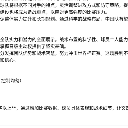
球队将根据不同对手的特点，灵活调整进攻方式和防守策略，提
建设也将成为备战重点，以应对更高强度的比赛压力。
调整体实力提升和长期规划。通过科学的战略布局，中国队有望
全队实力和潜力的全面展示。战术布置的科学性、球员个人能力
掌握晋级主动权提供了坚实基础。
分发挥团队优势和战术智慧，努力冲击世界杯正赛。这场胜利不
和信心。
，控制均匀）
0字以上**，通过增加比赛数据、球员具体表现和战术细节，让文