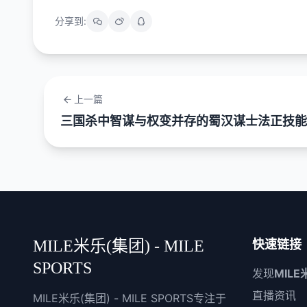
分享到:
上一篇
三国杀中智谋与权变并存的蜀汉谋士法正技能
MILE米乐(集团) - MILE
快速链接
SPORTS
发现
MILE
直播资讯
MILE米乐(集团) - MILE SPORTS专注于